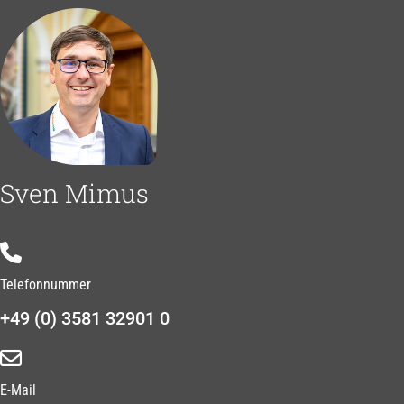
Sven Mimus
Telefonnummer
+49 (0) 3581 32901 0
E-Mail