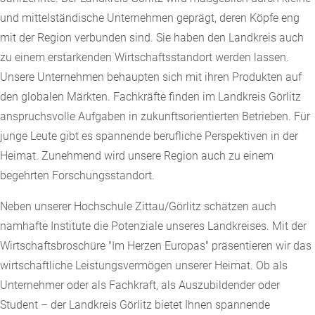
und mittelständische Unternehmen geprägt, deren Köpfe eng
mit der Region verbunden sind. Sie haben den Landkreis auch
zu einem erstarkenden Wirtschaftsstandort werden lassen.
Unsere Unternehmen behaupten sich mit ihren Produkten auf
den globalen Märkten. Fachkräfte finden im Landkreis Görlitz
anspruchsvolle Aufgaben in zukunftsorientierten Betrieben. Für
junge Leute gibt es spannende berufliche Perspektiven in der
Heimat. Zunehmend wird unsere Region auch zu einem
begehrten Forschungsstandort.
Neben unserer Hochschule Zittau/Görlitz schätzen auch
namhafte Institute die Potenziale unseres Landkreises. Mit der
Wirtschaftsbroschüre "Im Herzen Europas" präsentieren wir das
wirtschaftliche Leistungsvermögen unserer Heimat. Ob als
Unternehmer oder als Fachkraft, als Auszubildender oder
Student – der Landkreis Görlitz bietet Ihnen spannende