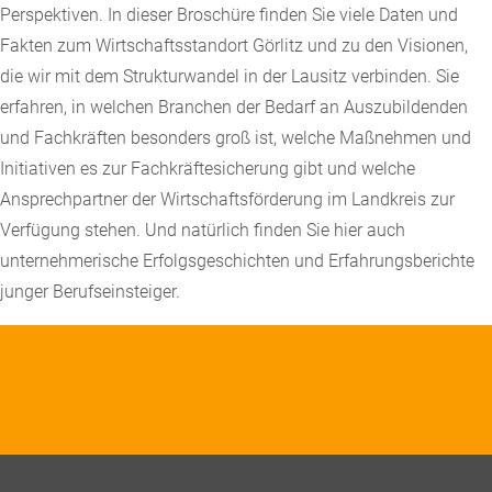
Perspektiven. In dieser Broschüre finden Sie viele Daten und
Fakten zum Wirtschaftsstandort Görlitz und zu den Visionen,
die wir mit dem Strukturwandel in der Lausitz verbinden. Sie
erfahren, in welchen Branchen der Bedarf an Auszubildenden
und Fachkräften besonders groß ist, welche Maßnehmen und
Initiativen es zur Fachkräftesicherung gibt und welche
Ansprechpartner der Wirtschaftsförderung im Landkreis zur
Verfügung stehen. Und natürlich finden Sie hier auch
unternehmerische Erfolgsgeschichten und Erfahrungsberichte
junger Berufseinsteiger.