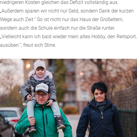
niedrigeren Kosten gleichen das Defizit vollständig aus.
„Außerdem sparen wir nicht nur Geld, sondern Dank der kurzen
Wege auch Zeit.“ So ist nicht nur das Haus der Großeltern,
sondern auch die Schule einfach nur die Straße runter.
„Vielleicht kann ich bald wieder mein altes Hobby, den Reitsport,
ausüben.“, freut sich Stine.