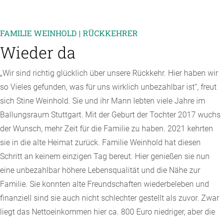
FAMILIE WEINHOLD | RÜCKKEHRER
Wieder da
„Wir sind richtig glücklich über unsere Rückkehr. Hier haben wir
so Vieles gefunden, was für uns wirklich unbezahlbar ist“, freut
sich Stine Weinhold. Sie und ihr Mann lebten viele Jahre im
Ballungsraum Stuttgart. Mit der Geburt der Tochter 2017 wuchs
der Wunsch, mehr Zeit für die Familie zu haben. 2021 kehrten
sie in die alte Heimat zurück. Familie Weinhold hat diesen
Schritt an keinem einzigen Tag bereut. Hier genießen sie nun
eine unbezahlbar höhere Lebensqualität und die Nähe zur
Familie. Sie konnten alte Freundschaften wiederbeleben und
finanziell sind sie auch nicht schlechter gestellt als zuvor. Zwar
liegt das Nettoeinkommen hier ca. 800 Euro niedriger, aber die