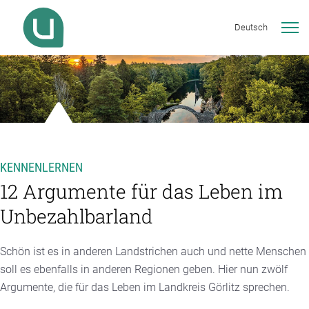
Deutsch
KENNENLERNEN
12 Argumente für das Leben im
Unbezahlbarland
Schön ist es in anderen Landstrichen auch und nette Menschen
soll es ebenfalls in anderen Regionen geben. Hier nun zwölf
Argumente, die für das Leben im Landkreis Görlitz sprechen.