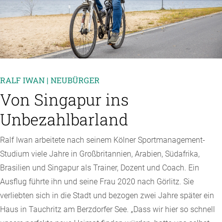
RALF IWAN | NEUBÜRGER
Von Singapur ins
Unbezahlbarland
Ralf Iwan arbeitete nach seinem Kölner Sportmanagement-
Studium viele Jahre in Großbritannien, Arabien, Südafrika,
Brasilien und Singapur als Trainer, Dozent und Coach. Ein
Ausflug führte ihn und seine Frau 2020 nach Görlitz. Sie
verliebten sich in die Stadt und bezogen zwei Jahre später ein
Haus in Tauchritz am Berzdorfer See. „Dass wir hier so schnell