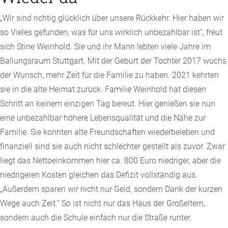
„Wir sind richtig glücklich über unsere Rückkehr. Hier haben wir
so Vieles gefunden, was für uns wirklich unbezahlbar ist“, freut
sich Stine Weinhold. Sie und ihr Mann lebten viele Jahre im
Ballungsraum Stuttgart. Mit der Geburt der Tochter 2017 wuchs
der Wunsch, mehr Zeit für die Familie zu haben. 2021 kehrten
sie in die alte Heimat zurück. Familie Weinhold hat diesen
Schritt an keinem einzigen Tag bereut. Hier genießen sie nun
eine unbezahlbar höhere Lebensqualität und die Nähe zur
Familie. Sie konnten alte Freundschaften wiederbeleben und
finanziell sind sie auch nicht schlechter gestellt als zuvor. Zwar
liegt das Nettoeinkommen hier ca. 800 Euro niedriger, aber die
niedrigeren Kosten gleichen das Defizit vollständig aus.
„Außerdem sparen wir nicht nur Geld, sondern Dank der kurzen
Wege auch Zeit.“ So ist nicht nur das Haus der Großeltern,
sondern auch die Schule einfach nur die Straße runter.