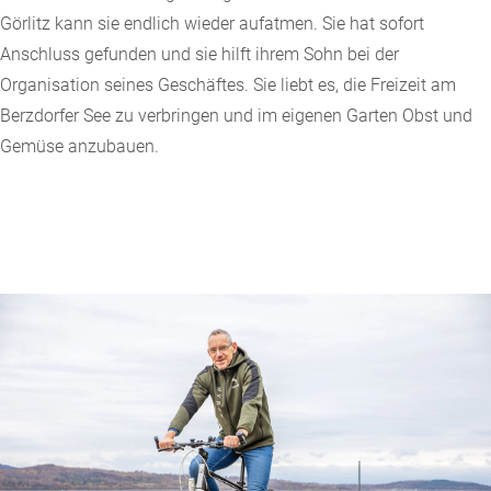
Görlitz kann sie endlich wieder aufatmen. Sie hat sofort
Anschluss gefunden und sie hilft ihrem Sohn bei der
Organisation seines Geschäftes. Sie liebt es, die Freizeit am
Berzdorfer See zu verbringen und im eigenen Garten Obst und
Gemüse anzubauen.