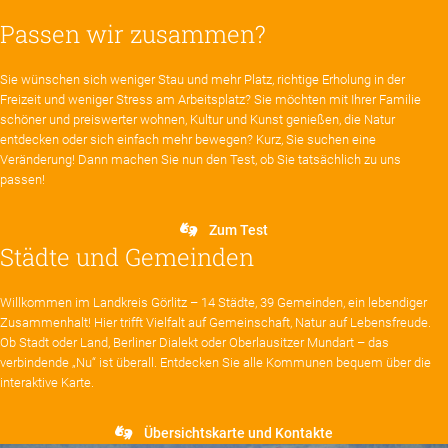
Passen wir zusammen?
Sie wünschen sich weniger Stau und mehr Platz, richtige Erholung in der
Freizeit und weniger Stress am Arbeitsplatz? Sie möchten mit Ihrer Familie
schöner und preiswerter wohnen, Kultur und Kunst genießen, die Natur
entdecken oder sich einfach mehr bewegen? Kurz, Sie suchen eine
Veränderung! Dann machen Sie nun den Test, ob Sie tatsächlich zu uns
passen!
Zum Test
Städte und Gemeinden
Willkommen im Landkreis Görlitz – 14 Städte, 39 Gemeinden, ein lebendiger
Zusammenhalt! Hier trifft Vielfalt auf Gemeinschaft, Natur auf Lebensfreude.
Ob Stadt oder Land, Berliner Dialekt oder Oberlausitzer Mundart – das
verbindende „Nu“ ist überall. Entdecken Sie alle Kommunen bequem über die
interaktive Karte.
Übersichtskarte und Kontakte