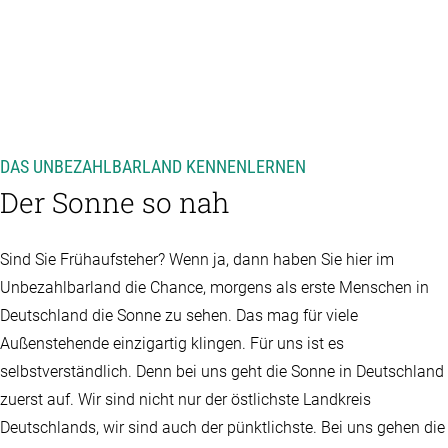
DAS UNBEZAHLBARLAND KENNENLERNEN
Der Sonne so nah
Sind Sie Frühaufsteher? Wenn ja, dann haben Sie hier im
Unbezahlbarland die Chance, morgens als erste Menschen in
Deutschland die Sonne zu sehen. Das mag für viele
Außenstehende einzigartig klingen. Für uns ist es
selbstverständlich. Denn bei uns geht die Sonne in Deutschland
zuerst auf. Wir sind nicht nur der östlichste Landkreis
Deutschlands, wir sind auch der pünktlichste. Bei uns gehen die