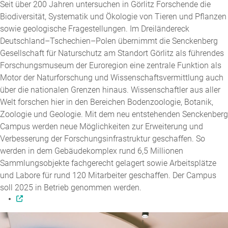
Seit über 200 Jahren untersuchen in Görlitz Forschende die
Biodiversität, Systematik und Ökologie von Tieren und Pflanzen
sowie geologische Fragestellungen. Im Dreiländereck
Deutschland–Tschechien–Polen übernimmt die Senckenberg
Gesellschaft für Naturschutz am Standort Görlitz als führendes
Forschungsmuseum der Euroregion eine zentrale Funktion als
Motor der Naturforschung und Wissenschaftsvermittlung auch
über die nationalen Grenzen hinaus. Wissenschaftler aus aller
Welt forschen hier in den Bereichen Bodenzoologie, Botanik,
Zoologie und Geologie. Mit dem neu entstehenden Senckenberg
Campus werden neue Möglichkeiten zur Erweiterung und
Verbesserung der Forschungsinfrastruktur geschaffen. So
werden in dem Gebäudekomplex rund 6,5 Millionen
Sammlungsobjekte fachgerecht gelagert sowie Arbeitsplätze
und Labore für rund 120 Mitarbeiter geschaffen. Der Campus
soll 2025 in Betrieb genommen werden.