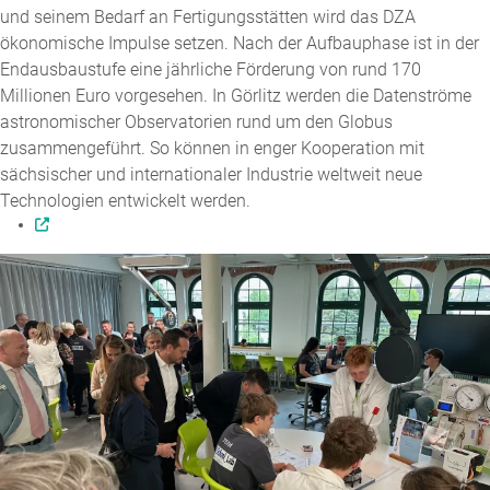
und seinem Bedarf an Fertigungsstätten wird das DZA
ökonomische Impulse setzen. Nach der Aufbauphase ist in der
Endausbaustufe eine jährliche Förderung von rund 170
Millionen Euro vorgesehen. In Görlitz werden die Datenströme
astronomischer Observatorien rund um den Globus
zusammengeführt. So können in enger Kooperation mit
sächsischer und internationaler Industrie weltweit neue
Technologien entwickelt werden.