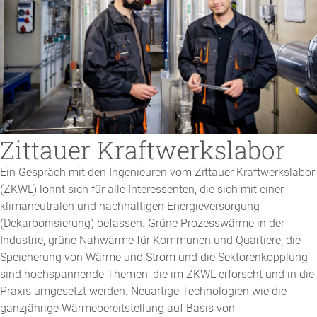
Zittauer Kraftwerkslabor
Ein Gespräch mit den Ingenieuren vom Zittauer Kraftwerkslabor
(ZKWL) lohnt sich für alle Interessenten, die sich mit einer
klimaneutralen und nachhaltigen Energieversorgung
(Dekarbonisierung) befassen. Grüne Prozesswärme in der
Industrie, grüne Nahwärme für Kommunen und Quartiere, die
Speicherung von Wärme und Strom und die Sektorenkopplung
sind hochspannende Themen, die im ZKWL erforscht und in die
Praxis umgesetzt werden. Neuartige Technologien wie die
ganzjährige Wärmebereitstellung auf Basis von