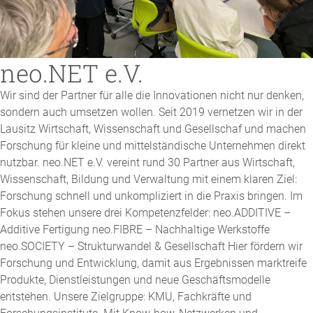
neo.NET e.V.
Wir sind der Partner für alle die Innovationen nicht nur denken,
sondern auch umsetzen wollen. Seit 2019 vernetzen wir in der
Lausitz Wirtschaft, Wissenschaft und Gesellschaf und machen
Forschung für kleine und mittelständische Unternehmen direkt
nutzbar. neo.NET e.V. vereint rund 30 Partner aus Wirtschaft,
Wissenschaft, Bildung und Verwaltung mit einem klaren Ziel:
Forschung schnell und unkompliziert in die Praxis bringen. Im
Fokus stehen unsere drei Kompetenzfelder: neo.ADDITIVE –
Additive Fertigung neo.FIBRE – Nachhaltige Werkstoffe
neo.SOCIETY – Strukturwandel & Gesellschaft Hier fördern wir
Forschung und Entwicklung, damit aus Ergebnissen marktreife
Produkte, Dienstleistungen und neue Geschäftsmodelle
entstehen. Unsere Zielgruppe: KMU, Fachkräfte und