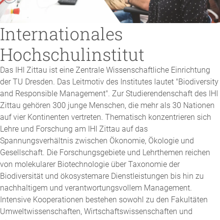
Internationales
Hochschulinstitut
Das IHI Zittau ist eine Zentrale Wissenschaftliche Einrichtung
der TU Dresden. Das Leitmotiv des Institutes lautet "Biodiversity
and Responsible Management". Zur Studierendenschaft des IHI
Zittau gehören 300 junge Menschen, die mehr als 30 Nationen
auf vier Kontinenten vertreten. Thematisch konzentrieren sich
Lehre und Forschung am IHI Zittau auf das
Spannungsverhältnis zwischen Ökonomie, Ökologie und
Gesellschaft. Die Forschungsgebiete und Lehrthemen reichen
von molekularer Biotechnologie über Taxonomie der
Biodiversität und ökosystemare Dienstleistungen bis hin zu
nachhaltigem und verantwortungsvollem Management.
Intensive Kooperationen bestehen sowohl zu den Fakultäten
Umweltwissenschaften, Wirtschaftswissenschaften und