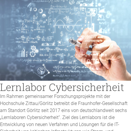
Lernlabor Cybersicherheit
Im Rahmen gemeinsamer Forschungsprojekte mit der
Hochschule Zittau/Görlitz betreibt die Fraunhofer-Gesellschaft
am Standort Görlitz seit 2017 eins von deutschlandweit sechs
„Lernlaboren Cybersicherheit“. Ziel des Lernlabors ist die
Entwicklung von neuen Verfahren und Lösungen für die IT-