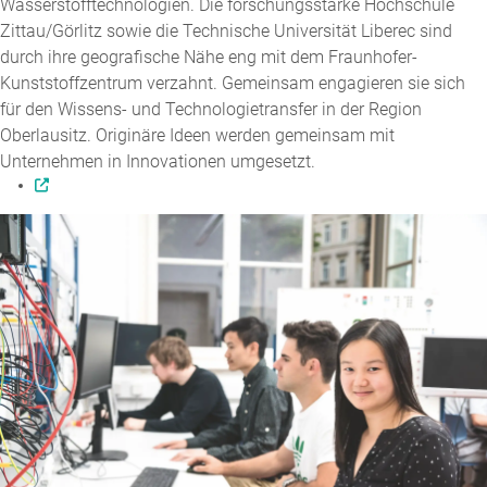
Wasserstofftechnologien. Die forschungsstarke Hochschule
Zittau/Görlitz sowie die Technische Universität Liberec sind
durch ihre geografische Nähe eng mit dem Fraunhofer-
Kunststoffzentrum verzahnt. Gemeinsam engagieren sie sich
für den Wissens- und Technologietransfer in der Region
Oberlausitz. Originäre Ideen werden gemeinsam mit
Unternehmen in Innovationen umgesetzt.