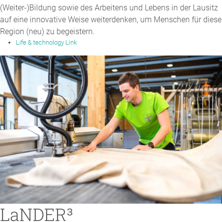
(Weiter-)Bildung sowie des Arbeitens und Lebens in der Lausitz
auf eine innovative Weise weiterdenken, um Menschen für diese
Region (neu) zu begeistern.
Life & technology Link
LaNDER³