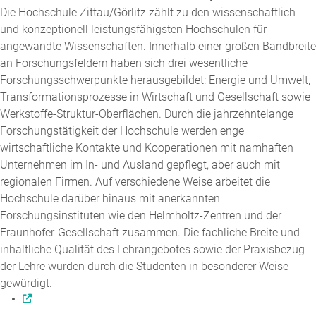
Die Hochschule Zittau/Görlitz zählt zu den wissenschaftlich
und konzeptionell leistungsfähigsten Hochschulen für
angewandte Wissenschaften. Innerhalb einer großen Bandbreite
an Forschungsfeldern haben sich drei wesentliche
Forschungsschwerpunkte herausgebildet: Energie und Umwelt,
Transformationsprozesse in Wirtschaft und Gesellschaft sowie
Werkstoffe-Struktur-Oberflächen. Durch die jahrzehntelange
Forschungstätigkeit der Hochschule werden enge
wirtschaftliche Kontakte und Kooperationen mit namhaften
Unternehmen im In- und Ausland gepflegt, aber auch mit
regionalen Firmen. Auf verschiedene Weise arbeitet die
Hochschule darüber hinaus mit anerkannten
Forschungsinstituten wie den Helmholtz-Zentren und der
Fraunhofer-Gesellschaft zusammen. Die fachliche Breite und
inhaltliche Qualität des Lehrangebotes sowie der Praxisbezug
der Lehre wurden durch die Studenten in besonderer Weise
gewürdigt.