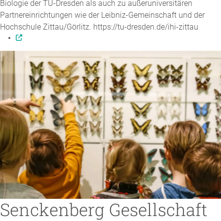
Biologie der TU-Dresden als auch zu außeruniversitären
Partnereinrichtungen wie der Leibniz-Gemeinschaft und der
Hochschule Zittau/Görlitz. https://tu-dresden.de/ihi-zittau
Senckenberg Gesellschaft