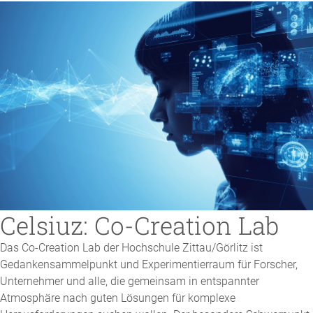
Celsiuz: Co-Creation Lab
Das Co-Creation Lab der Hochschule Zittau/Görlitz ist
Gedankensammelpunkt und Experimentierraum für Forscher,
Unternehmer und alle, die gemeinsam in entspannter
Atmosphäre nach guten Lösungen für komplexe