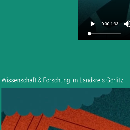
Wissenschaft & Forschung im Landkreis Görlitz