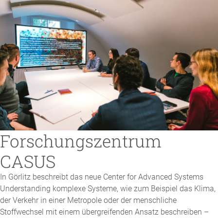
Forschungszentrum
CASUS
In Görlitz beschreibt das neue Center for Advanced Systems
Understanding komplexe Systeme, wie zum Beispiel das Klima,
der Verkehr in einer Metropole oder der menschliche
Stoffwechsel mit einem übergreifenden Ansatz beschreiben –