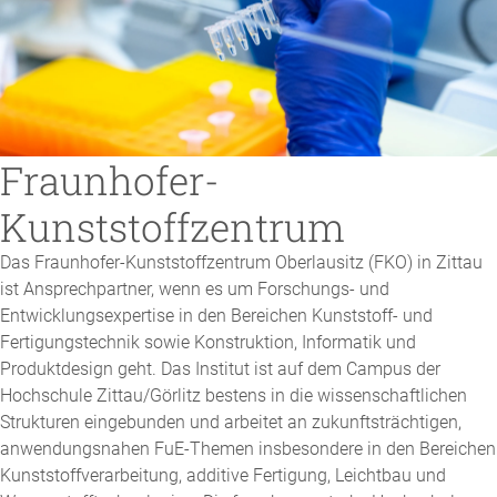
Fraunhofer-
Kunststoffzentrum
Das Fraunhofer-Kunststoffzentrum Oberlausitz (FKO) in Zittau
ist Ansprechpartner, wenn es um Forschungs- und
Entwicklungsexpertise in den Bereichen Kunststoff- und
Fertigungstechnik sowie Konstruktion, Informatik und
Produktdesign geht. Das Institut ist auf dem Campus der
Hochschule Zittau/Görlitz bestens in die wissenschaftlichen
Strukturen eingebunden und arbeitet an zukunftsträchtigen,
anwendungsnahen FuE-Themen insbesondere in den Bereichen
Kunststoffverarbeitung, additive Fertigung, Leichtbau und