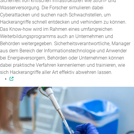
Sicherheit von kritischen Infrastrukturen wie Strom- und
Wasserversorgung. Die Forscher simulieren dabei
Cyberattacken und suchen nach Schwachstellen, um
Hackerangriffe schnell entdecken und verhindern zu können.
Das Know-how wird im Rahmen eines umfangreichen
Weiterbildungsprogramms auch an Unternehmen und
Behörden weitergegeben. Sicherheitsverantwortliche, Manager
aus dem Bereich der Informationstechnologie und Anwender
bei Energieversorgern, Behörden oder Unternehmen können
dabei praktische Verfahren kennenlernen und trainieren, wie
sich Hackerangriffe aller Art effektiv abwehren lassen.