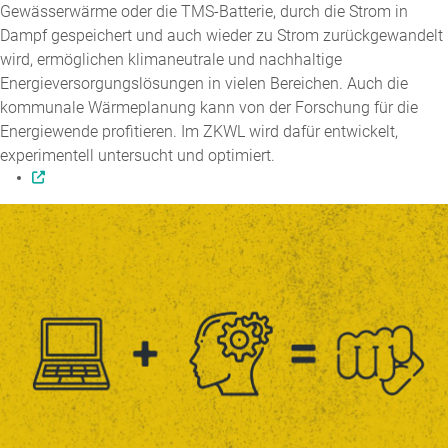
Gewässerwärme oder die TMS-Batterie, durch die Strom in
Dampf gespeichert und auch wieder zu Strom zurückgewandelt
wird, ermöglichen klimaneutrale und nachhaltige
Energieversorgungslösungen in vielen Bereichen. Auch die
kommunale Wärmeplanung kann von der Forschung für die
Energiewende profitieren. Im ZKWL wird dafür entwickelt,
experimentell untersucht und optimiert.