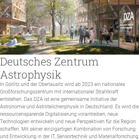
Deutsches Zentrum
Astrophysik
In Görlitz und der Oberlausitz wird ab 2023 ein nationales
Großforschungszentrum mit internationaler Strahlkraft
entstehen. Das DZA ist eine gemeinsame Initiative der
Astronomie und Astroteilchenphysik in Deutschland. Es wird die
ressourcensparende Digitalisierung vorantreiben, neue
Technologien entwickeln und neue Perspektiven für die Region
schaffen. Mit seiner einzigartigen Kombination von Forschung
und Entwicklung in der IT, Sensortechnik und Materialforschung