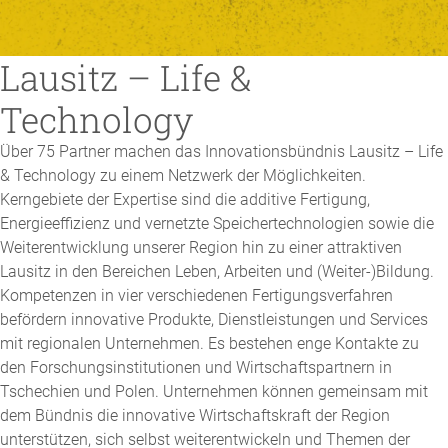
Lausitz – Life &
Technology
Über 75 Partner machen das Innovationsbündnis Lausitz – Life
& Technology zu einem Netzwerk der Möglichkeiten.
Kerngebiete der Expertise sind die additive Fertigung,
Energieeffizienz und vernetzte Speichertechnologien sowie die
Weiterentwicklung unserer Region hin zu einer attraktiven
Lausitz in den Bereichen Leben, Arbeiten und (Weiter-)Bildung.
Kompetenzen in vier verschiedenen Fertigungsverfahren
befördern innovative Produkte, Dienstleistungen und Services
mit regionalen Unternehmen. Es bestehen enge Kontakte zu
den Forschungsinstitutionen und Wirtschaftspartnern in
Tschechien und Polen. Unternehmen können gemeinsam mit
dem Bündnis die innovative Wirtschaftskraft der Region
unterstützen, sich selbst weiterentwickeln und Themen der