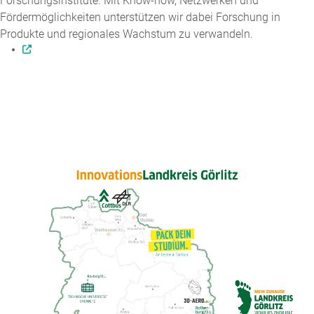
Forschungsinstitute. Mit Know-how, Netzwerken und
Fördermöglichkeiten unterstützen wir dabei Forschung in
Produkte und regionales Wachstum zu verwandeln.