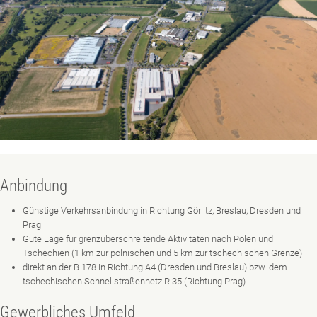
Anbindung
Günstige Verkehrsanbindung in Richtung Görlitz, Breslau, Dresden und
Prag
Gute Lage für grenzüberschreitende Aktivitäten nach Polen und
Tschechien (1 km zur polnischen und 5 km zur tschechischen Grenze)
direkt an der B 178 in Richtung A4 (Dresden und Breslau) bzw. dem
tschechischen Schnellstraßennetz R 35 (Richtung Prag)
Gewerbliches Umfeld