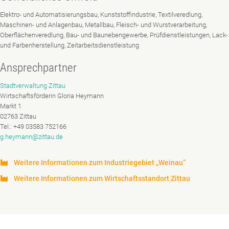
Elektro- und Automatisierungsbau, Kunststoffindustrie, Textilveredlung,
Maschinen- und Anlagenbau, Metallbau, Fleisch- und Wurstverarbeitung,
Oberflächenveredlung, Bau- und Baunebengewerbe, Prüfdienstleistungen, Lack-
und Farbenherstellung, Zeitarbeitsdienstleistung
Ansprechpartner
Stadtverwaltung Zittau
Wirtschaftsförderin Gloria Heymann
Markt 1
02763 Zittau
Tel.: +49 03583 752166
g.heymann@zittau.de
Weitere Informationen zum Industriegebiet „Weinau“
Weitere Informationen zum Wirtschaftsstandort Zittau