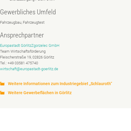
Gewerbliches Umfeld
Fahrzeugbau, Fahrzeugtest
Ansprechpartner
Europastadt GörlitzZgorzelec GmbH
Team Wirtschaftsförderung
Fleischerstraße 19, 02826 Görlitz
Tel.: +49 03581 475740
wirtschaft@europastadt-goerlitz.de
Weitere Informationen zum Industriegebiet „Schlauroth“
Weitere Gewerbeflächen in Görlitz