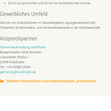
20 km zur polnischen und 30 km zur tschechischen Grenze
Gewerbliches Umfeld
Service von Arbeitsbühnen im Gewerbegebiet, Agrargenossenschaft,
Tankstelle, Einzelhandels- und Handwerksbetriebe in der Nachbarschaft
Ansprechpartner
Gemeindeverwaltung Waldhufen
Bürgermeister Horst Brückner
Ullersdorfer Straße 1
02906 Waldhufen
Tel.: +49 03588 25490
gemeinde@waldhufen.de
Weitere Informationen zum Industriegebiet „Schulstraße“