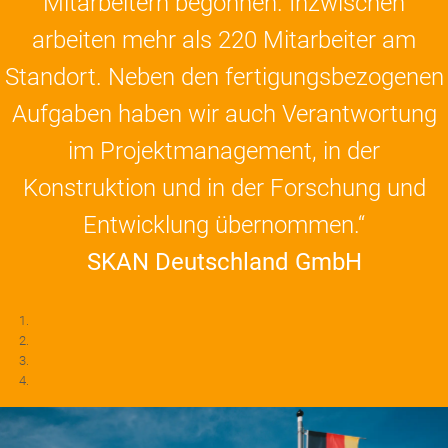
Mitarbeitern begonnen. Inzwischen
arbeiten mehr als 220 Mitarbeiter am
Standort. Neben den fertigungsbezogenen
Aufgaben haben wir auch Verantwortung
im Projektmanagement, in der
Konstruktion und in der Forschung und
Entwicklung übernommen.“
SKAN Deutschland GmbH