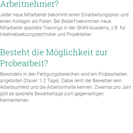
Arbeitnehmer?
Jeder neue Mitarbeiter bekommt einen Einarbeitungsplan und
einen Kollegen als Paten. Bei Bedarf bekommen neue
Mitarbeiter spezielle Trainings in der SKAN Academy, z.B. für
Inbetriebsetzungstechniker und Projektleiter.
Besteht die Möglichkeit zur
Probearbeit?
Besonders in den Fertigungsbereichen wird ein Probearbeiten
angeboten (Dauer: 1-2 Tage). Dabei lernt der Bewerber sein
Arbeitsumfeld und die Arbeitsinhalte kennen. Zweimal pro Jahr
gibt es spezielle Bewerbertage zum gegenseitigen
Kennenlernen.