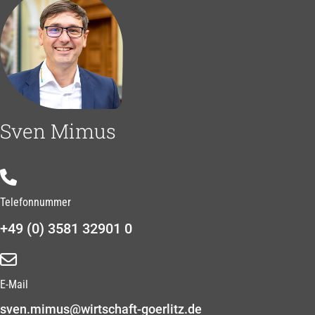
Sven Mimus
Telefonnummer
+49 (0) 3581 32901 0
E-Mail
sven.mimus@wirtschaft-goerlitz.de