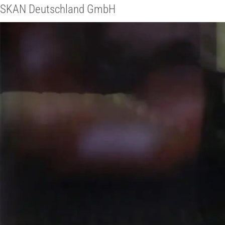
SKAN Deutschland GmbH