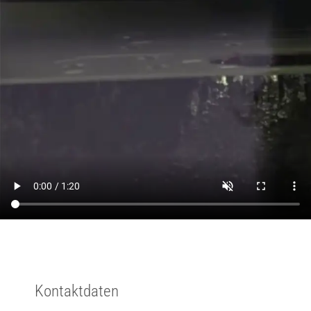
Kontaktdaten