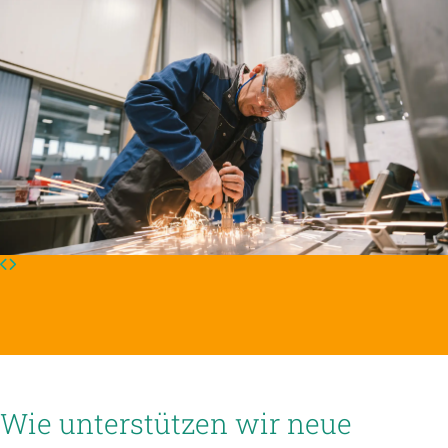
Wie unterstützen wir neue