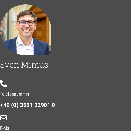
Sven Mimus
Telefonnummer
+49 (0) 3581 32901 0
E-Mail