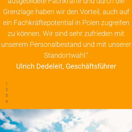
ausgebildete Fachkräfte und durch die
Grenzlage haben wir den Vorteil, auch auf
ein Fachkräftepotential in Polen zugreifen
zu können. Wir sind sehr zufrieden mit
unserem Personalbestand und mit unserer
Standortwahl.“
Ulrich Dedeleit, Geschäftsführer