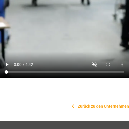
Zurück zu den Unternehmen