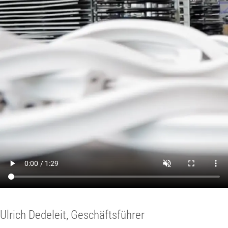
Ulrich Dedeleit, Geschäftsführer